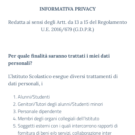
INFORMATIVA PRIVACY
Redatta ai sensi degli Artt. da 13 a 15 del Regolamento
U.E. 2016/679 (G.D.P.R.)
Per quale finalità saranno trattati i miei dati
personali?
L’Istituto Scolastico esegue diversi trattamenti di
dati personali, i
Alunni/Studenti
Genitori/Tutori degli alunni/Studenti minori
Personale dipendente
Membri degli organi collegiali dell’Istituto
Soggetti esterni con i quali intercorrono rapporti di
fornitura di beni e/o servizi, collaborazione inter