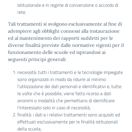
istituzionale e in regime di convenzione o accordo di
rete.
Tali trattamenti si svolgono esclusivamente al fine di
adempiere agli obblighi connessi alla instaurazione
ed al mantenimento dei rapporti suddetti per le
diverse finalità previste dalle normative vigenti per il
funzionamento delle scuole ed ispirandosi ai
seguenti principi generali:
necessità: tutti i trattamenti e le tecnologie impiegate
sono organizzati in modo da ridurre al minimo
l’utilizzazione dei dati personali e identificativi e, tutte
le volte che è possibile, viene fatto ricorso a dati
anonimi o modalità che permettano di identificare
l’interessato solo in caso di necessità;
finalità: i dati e i relativi trattamenti sono acquisiti ed
effettuati esclusivamente per le finalità istituzionali
della scuola;