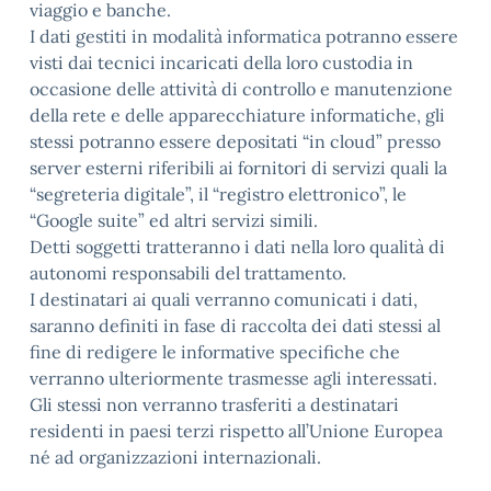
viaggio e banche.
I dati gestiti in modalità informatica potranno essere
visti dai tecnici incaricati della loro custodia in
occasione delle attività di controllo e manutenzione
della rete e delle apparecchiature informatiche, gli
stessi potranno essere depositati “in cloud” presso
server esterni riferibili ai fornitori di servizi quali la
“segreteria digitale”, il “registro elettronico”, le
“Google suite” ed altri servizi simili.
Detti soggetti tratteranno i dati nella loro qualità di
autonomi responsabili del trattamento.
I destinatari ai quali verranno comunicati i dati,
saranno definiti in fase di raccolta dei dati stessi al
fine di redigere le informative specifiche che
verranno ulteriormente trasmesse agli interessati.
Gli stessi non verranno trasferiti a destinatari
residenti in paesi terzi rispetto all’Unione Europea
né ad organizzazioni internazionali.