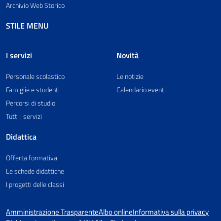
Archivio Web Storico
STILE MENU
I servizi
Novità
Personale scolastico
Le notizie
Famiglie e studenti
Calendario eventi
Percorsi di studio
Tutti i servizi
Didattica
Offerta formativa
Le schede didattiche
I progetti delle classi
Amministrazione Trasparente
Albo online
Informativa sulla privacy