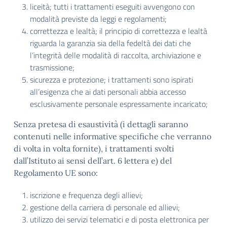
liceità; tutti i trattamenti eseguiti avvengono con
modalità previste da leggi e regolamenti;
correttezza e lealtà; il principio di correttezza e lealtà
riguarda la garanzia sia della fedeltà dei dati che
l’integrità delle modalità di raccolta, archiviazione e
trasmissione;
sicurezza e protezione; i trattamenti sono ispirati
all’esigenza che ai dati personali abbia accesso
esclusivamente personale espressamente incaricato;
Senza pretesa di esaustività (i dettagli saranno
contenuti nelle informative specifiche che verranno
di volta in volta fornite), i trattamenti svolti
dall’Istituto ai sensi dell’art. 6 lettera e) del
Regolamento UE sono:
iscrizione e frequenza degli allievi;
gestione della carriera di personale ed allievi;
utilizzo dei servizi telematici e di posta elettronica per