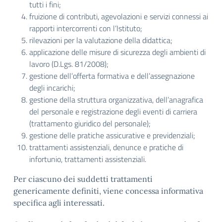
tutti i fini;
fruizione di contributi, agevolazioni e servizi connessi ai
rapporti intercorrenti con l’Istituto;
rilevazioni per la valutazione della didattica;
applicazione delle misure di sicurezza degli ambienti di
lavoro (D.Lgs. 81/2008);
gestione dell’offerta formativa e dell’assegnazione
degli incarichi;
gestione della struttura organizzativa, dell’anagrafica
del personale e registrazione degli eventi di carriera
(trattamento giuridico del personale);
gestione delle pratiche assicurative e previdenziali;
trattamenti assistenziali, denunce e pratiche di
infortunio, trattamenti assistenziali.
Per ciascuno dei suddetti trattamenti
genericamente definiti, viene concessa informativa
specifica agli interessati.