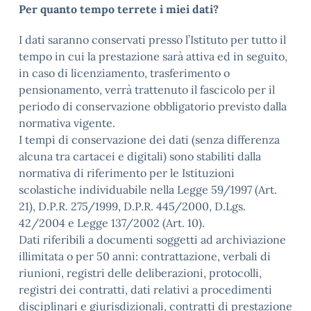
Per quanto tempo terrete i miei dati?
I dati saranno conservati presso l’Istituto per tutto il
tempo in cui la prestazione sarà attiva ed in seguito,
in caso di licenziamento, trasferimento o
pensionamento, verrà trattenuto il fascicolo per il
periodo di conservazione obbligatorio previsto dalla
normativa vigente.
I tempi di conservazione dei dati (senza differenza
alcuna tra cartacei e digitali) sono stabiliti dalla
normativa di riferimento per le Istituzioni
scolastiche individuabile nella Legge 59/1997 (Art.
21), D.P.R. 275/1999, D.P.R. 445/2000, D.Lgs.
42/2004 e Legge 137/2002 (Art. 10).
Dati riferibili a documenti soggetti ad archiviazione
illimitata o per 50 anni: contrattazione, verbali di
riunioni, registri delle deliberazioni, protocolli,
registri dei contratti, dati relativi a procedimenti
disciplinari e giurisdizionali, contratti di prestazione