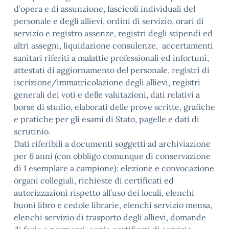
d’opera e di assunzione, fascicoli individuali del
personale e degli allievi, ordini di servizio, orari di
servizio e registro assenze, registri degli stipendi ed
altri assegni, liquidazione consulenze, accertamenti
sanitari riferiti a malattie professionali ed infortuni,
attestati di aggiornamento del personale, registri di
iscrizione/immatricolazione degli allievi, registri
generali dei voti e delle valutazioni, dati relativi a
borse di studio, elaborati delle prove scritte, grafiche
e pratiche per gli esami di Stato, pagelle e dati di
scrutinio.
Dati riferibili a documenti soggetti ad archiviazione
per 6 anni (con obbligo comunque di conservazione
di 1 esemplare a campione): elezione e convocazione
organi collegiali, richieste di certificati ed
autorizzazioni rispetto all’uso dei locali, elenchi
buoni libro e cedole librarie, elenchi servizio mensa,
elenchi servizio di trasporto degli allievi, domande