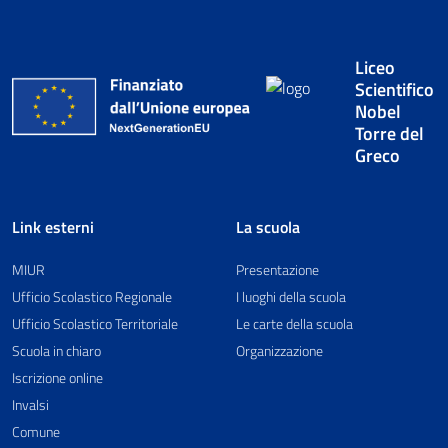
Liceo
Scientifico
Nobel
Torre del
Greco
Link esterni
La scuola
MIUR
Presentazione
Ufficio Scolastico Regionale
I luoghi della scuola
Ufficio Scolastico Territoriale
Le carte della scuola
Scuola in chiaro
Organizzazione
Iscrizione online
Invalsi
Comune