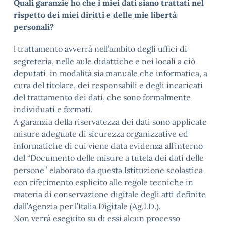
Quali garanzie ho che i miei dati siano trattati nel
rispetto dei miei diritti e delle mie libertà
personali?
l trattamento avverrà nell’ambito degli uffici di
segreteria, nelle aule didattiche e nei locali a ciò
deputati in modalità sia manuale che informatica, a
cura del titolare, dei responsabili e degli incaricati
del trattamento dei dati, che sono formalmente
individuati e formati.
A garanzia della riservatezza dei dati sono applicate
misure adeguate di sicurezza organizzative ed
informatiche di cui viene data evidenza all’interno
del “Documento delle misure a tutela dei dati delle
persone” elaborato da questa Istituzione scolastica
con riferimento esplicito alle regole tecniche in
materia di conservazione digitale degli atti definite
dall’Agenzia per l’Italia Digitale (Ag.I.D.).
Non verrà eseguito su di essi alcun processo