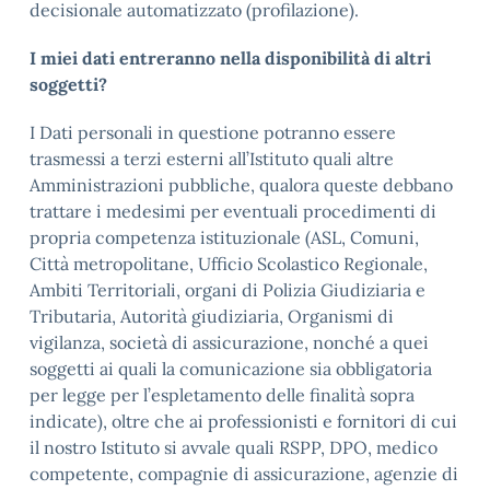
decisionale automatizzato (profilazione).
I miei dati entreranno nella disponibilità di altri
soggetti?
I Dati personali in questione potranno essere
trasmessi a terzi esterni all’Istituto quali altre
Amministrazioni pubbliche, qualora queste debbano
trattare i medesimi per eventuali procedimenti di
propria competenza istituzionale (ASL, Comuni,
Città metropolitane, Ufficio Scolastico Regionale,
Ambiti Territoriali, organi di Polizia Giudiziaria e
Tributaria, Autorità giudiziaria, Organismi di
vigilanza, società di assicurazione, nonché a quei
soggetti ai quali la comunicazione sia obbligatoria
per legge per l’espletamento delle finalità sopra
indicate), oltre che ai professionisti e fornitori di cui
il nostro Istituto si avvale quali RSPP, DPO, medico
competente, compagnie di assicurazione, agenzie di