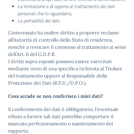
La limitazione e di opporsi al trattamento dei dati
personali che lo riguardano;
La portabilità dei dati;
L’interessato ha inoltre diritto a proporre reclamo
all’Autorità di controllo dello Stato di residenza,
nonché a revocare il consenso al trattamento ai sensi
dell’Art. 6 del G.D.P.R.
I diritti sopra esposti possono essere esercitati
mediante invio di una specifica richiesta al Titolare
del trattamento oppure al Responsabile della
Protezione dei Dati (R.P.D./D.P.O.).
Cosa accade se non conferisco i miei dati?
Il conferimento dei dati è obbligatorio, l’eventuale
rifiuto a fornire tali dati potrebbe comportare il
mancato perfezionamento o mantenimento del
rapporto.