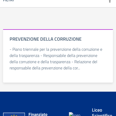
PREVENZIONE DELLA CORRUZIONE
- Piano triennale per la prevenzione della corruzione e
della trasparenza - Responsabile della prevenzione
della corruzione e della trasparenza - Relazione del
responsabile della prevenzione della cor...
Liceo
Scientifico