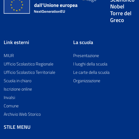
Nobel
Torre del
Greco
Link esterni
La scuola
MIUR
Presentazione
Ufficio Scolastico Regionale
I luoghi della scuola
Ufficio Scolastico Territoriale
Le carte della scuola
Scuola in chiaro
Organizzazione
Iscrizione online
Invalsi
Comune
Archivio Web Storico
STILE MENU