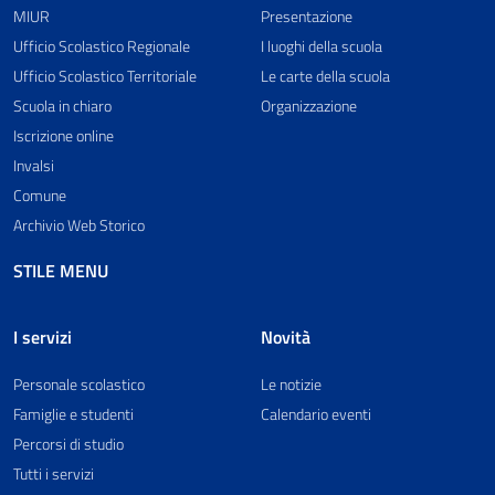
MIUR
Presentazione
Ufficio Scolastico Regionale
I luoghi della scuola
Ufficio Scolastico Territoriale
Le carte della scuola
Scuola in chiaro
Organizzazione
Iscrizione online
Invalsi
Comune
Archivio Web Storico
STILE MENU
I servizi
Novità
Personale scolastico
Le notizie
Famiglie e studenti
Calendario eventi
Percorsi di studio
Tutti i servizi