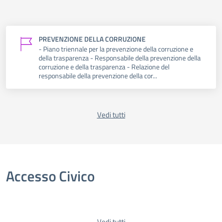
PREVENZIONE DELLA CORRUZIONE
- Piano triennale per la prevenzione della corruzione e
della trasparenza - Responsabile della prevenzione della
corruzione e della trasparenza - Relazione del
responsabile della prevenzione della cor...
Vedi tutti
Accesso Civico
Vedi tutti