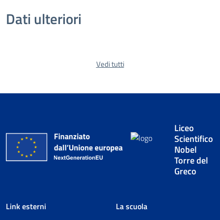
Dati ulteriori
Vedi tutti
Liceo
Scientifico
Nobel
Torre del
Greco
Link esterni
La scuola