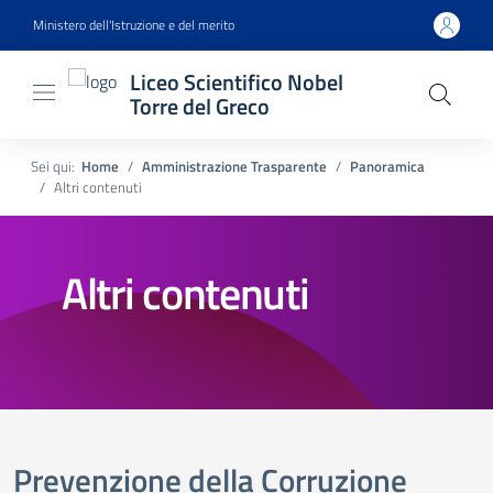
Ministero dell'Istruzione e del merito
Liceo Scientifico Nobel
Torre del Greco
Sei qui:
Home
Amministrazione Trasparente
Panoramica
Altri contenuti
Altri contenuti
Prevenzione della Corruzione