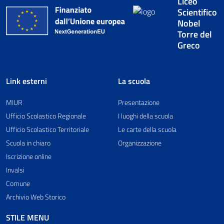
Liceo
Scientifico
Nobel
Torre del
Greco
Link esterni
La scuola
MIUR
Presentazione
Ufficio Scolastico Regionale
I luoghi della scuola
Ufficio Scolastico Territoriale
Le carte della scuola
Scuola in chiaro
Organizzazione
Iscrizione online
Invalsi
Comune
Archivio Web Storico
STILE MENU