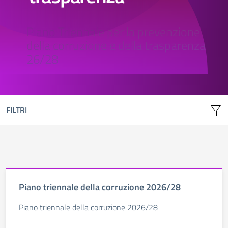
Piano Triennale per la prevenzione
della corruzione e della trasparenza
26/28
FILTRI
Piano triennale della corruzione 2026/28
Piano triennale della corruzione 2026/28