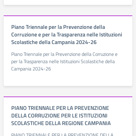
Piano Triennale per la Prevenzione della
Corruzione e per la Trasparenza nelle Istituzioni
Scolastiche della Campania 2024-26
Piano Triennale per la Prevenzione della Corruzione e
per la Trasparenza nelle Istituzioni Scolastiche della
Campania 2024-26
PIANO TRIENNALE PER LA PREVENZIONE
DELLA CORRUZIONE PER LE ISTITUZIONI
SCOLASTICHE DELLA REGIONE CAMPANIA
PIANO TRIENNALE PER LA PREVENZIONE DELLA