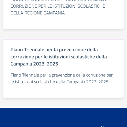
CORRUZIONE PER LE ISTITUZIONI SCOLASTICHE
DELLA REGIONE CAMPANIA
Piano Triennale per la prevenzione della
corruzione per le istituzioni scolastiche della
Campania 2023-2025
Piano Triennale per la prevenzione della corruzione per
le istituzioni scolastiche della Campania 2023-2025