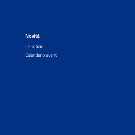
Novità
Le notizie
Calendario eventi