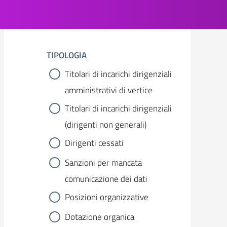
TIPOLOGIA
Titolari di incarichi dirigenziali
amministrativi di vertice
Titolari di incarichi dirigenziali
(dirigenti non generali)
Dirigenti cessati
Sanzioni per mancata
comunicazione dei dati
Posizioni organizzative
Dotazione organica