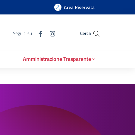
Area Riservata
Seguici su
Cerca
Amministrazione Trasparente