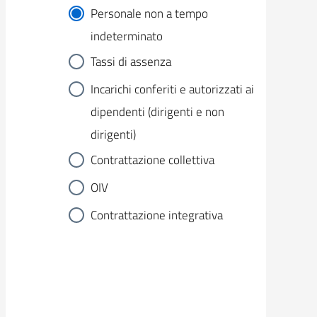
Personale non a tempo
indeterminato
Tassi di assenza
Incarichi conferiti e autorizzati ai
dipendenti (dirigenti e non
dirigenti)
Contrattazione collettiva
OIV
Contrattazione integrativa