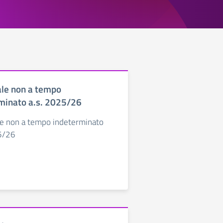
le non a tempo
minato a.s. 2025/26
e non a tempo indeterminato
5/26