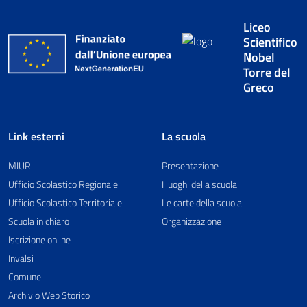
Liceo
Scientifico
Nobel
Torre del
Greco
Link esterni
La scuola
MIUR
Presentazione
Ufficio Scolastico Regionale
I luoghi della scuola
Ufficio Scolastico Territoriale
Le carte della scuola
Scuola in chiaro
Organizzazione
Iscrizione online
Invalsi
Comune
Archivio Web Storico