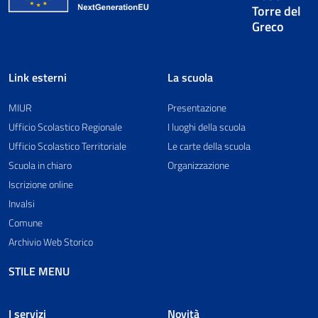
Torre del
Greco
Link esterni
La scuola
MIUR
Presentazione
Ufficio Scolastico Regionale
I luoghi della scuola
Ufficio Scolastico Territoriale
Le carte della scuola
Scuola in chiaro
Organizzazione
Iscrizione online
Invalsi
Comune
Archivio Web Storico
STILE MENU
I servizi
Novità