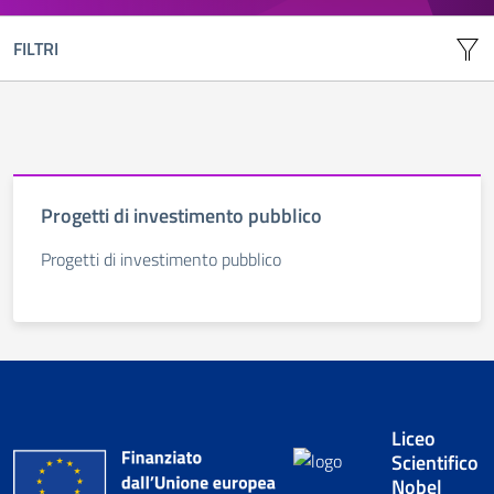
FILTRI
Progetti di investimento pubblico
Progetti di investimento pubblico
Liceo
Scientifico
Nobel