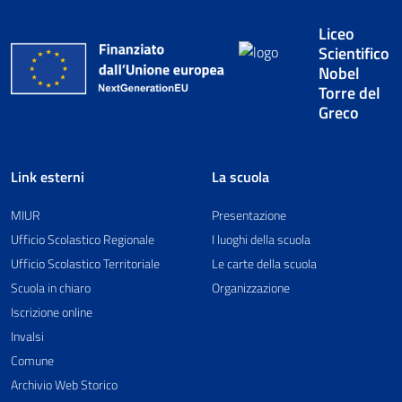
Liceo
Scientifico
Nobel
Torre del
Greco
Link esterni
La scuola
MIUR
Presentazione
Ufficio Scolastico Regionale
I luoghi della scuola
Ufficio Scolastico Territoriale
Le carte della scuola
Scuola in chiaro
Organizzazione
Iscrizione online
Invalsi
Comune
Archivio Web Storico