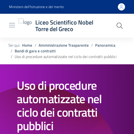
Ministero dell'Istruzione e del merito
Liceo Scientifico Nobel
Torre del Greco
Sei qui:
Home
Amministrazione Trasparente
Panoramica
Bandi di gara e contratti
Uso di procedure automatizzate nel ciclo dei contratti pubblici
Uso di procedure
automatizzate nel
ciclo dei contratti
pubblici