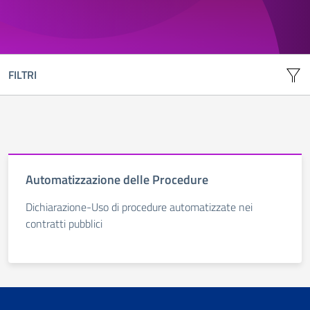
FILTRI
Automatizzazione delle Procedure
Dichiarazione-Uso di procedure automatizzate nei
contratti pubblici