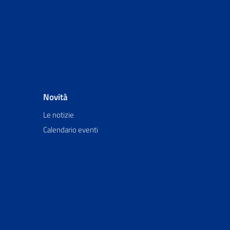
Novità
Le notizie
Calendario eventi