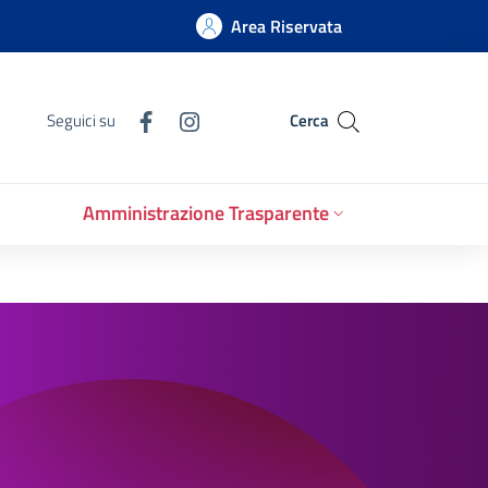
Area Riservata
Seguici su
Cerca
Amministrazione Trasparente