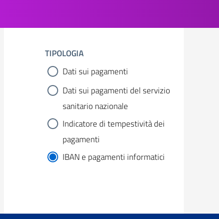
TIPOLOGIA
Dati sui pagamenti
Dati sui pagamenti del servizio
sanitario nazionale
Indicatore di tempestività dei
pagamenti
IBAN e pagamenti informatici