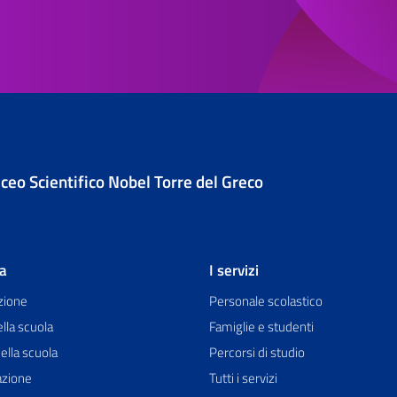
iceo Scientifico Nobel Torre del Greco
la
I servizi
zione
Personale scolastico
ella scuola
Famiglie e studenti
ella scuola
Percorsi di studio
azione
Tutti i servizi