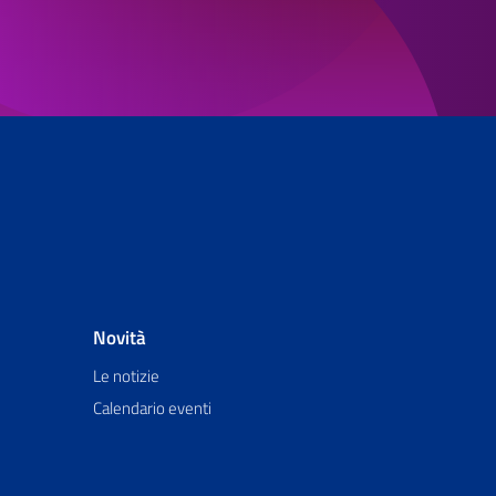
Novità
Le notizie
Calendario eventi