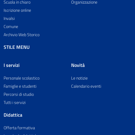
Scuola in chiaro
Organizzazione
Iscrizione online
Invalsi
Comune
Archivio Web Storico
STILE MENU
I servizi
Novità
Personale scolastico
Le notizie
Famiglie e studenti
Calendario eventi
Percorsi di studio
Tutti i servizi
Didattica
Offerta formativa