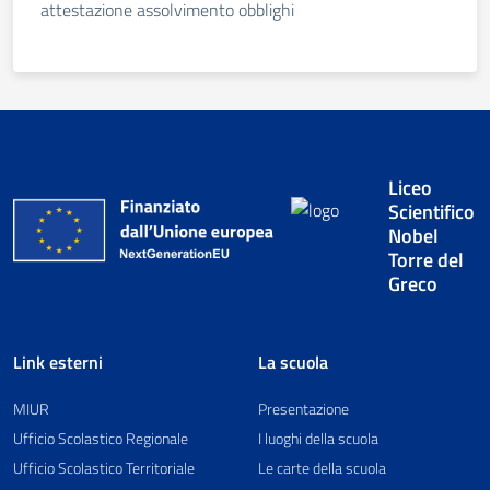
attestazione assolvimento obblighi
Liceo
Scientifico
Nobel
Torre del
Greco
Link esterni
La scuola
MIUR
Presentazione
Ufficio Scolastico Regionale
I luoghi della scuola
Ufficio Scolastico Territoriale
Le carte della scuola