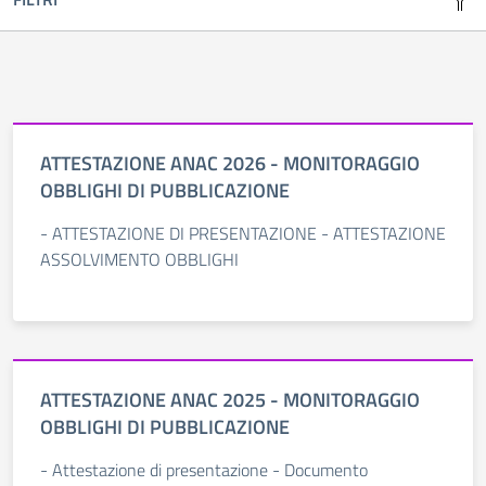
ATTESTAZIONE ANAC 2026 - MONITORAGGIO
OBBLIGHI DI PUBBLICAZIONE
- ATTESTAZIONE DI PRESENTAZIONE - ATTESTAZIONE
ASSOLVIMENTO OBBLIGHI
ATTESTAZIONE ANAC 2025 - MONITORAGGIO
OBBLIGHI DI PUBBLICAZIONE
- Attestazione di presentazione - Documento