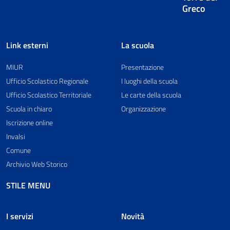
Greco
Link esterni
La scuola
MIUR
Presentazione
Ufficio Scolastico Regionale
I luoghi della scuola
Ufficio Scolastico Territoriale
Le carte della scuola
Scuola in chiaro
Organizzazione
Iscrizione online
Invalsi
Comune
Archivio Web Storico
STILE MENU
I servizi
Novità