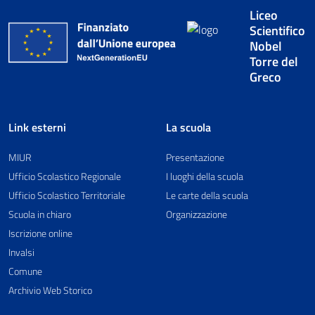
Liceo
Scientifico
Nobel
Torre del
Greco
Link esterni
La scuola
MIUR
Presentazione
Ufficio Scolastico Regionale
I luoghi della scuola
Ufficio Scolastico Territoriale
Le carte della scuola
Scuola in chiaro
Organizzazione
Iscrizione online
Invalsi
Comune
Archivio Web Storico