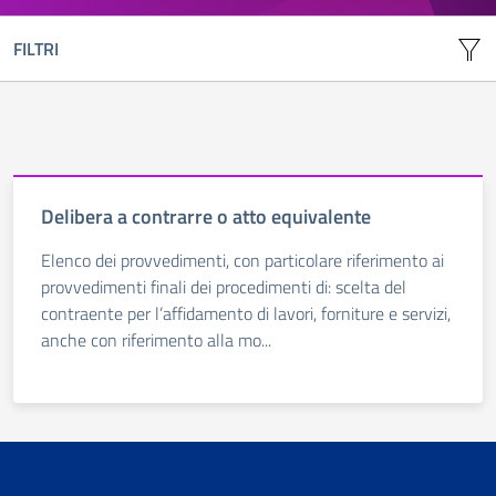
FILTRI
Delibera a contrarre o atto equivalente
Elenco dei provvedimenti, con particolare riferimento ai
provvedimenti finali dei procedimenti di: scelta del
contraente per l’affidamento di lavori, forniture e servizi,
anche con riferimento alla mo...