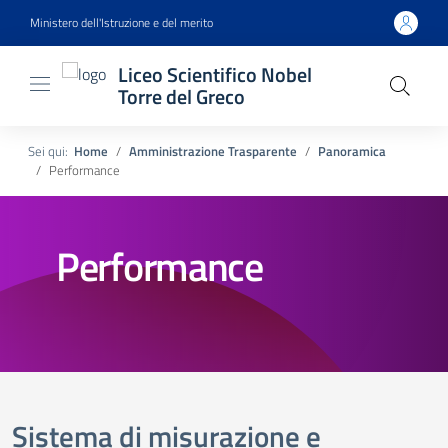
Ministero dell'Istruzione e del merito
Liceo Scientifico Nobel
Torre del Greco
Sei qui:
Home
Amministrazione Trasparente
Panoramica
Performance
Performance
Sistema di misurazione e