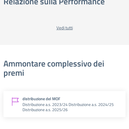
Relazione sulla Performance
Vedi tutti
Ammontare complessivo dei
premi
distribuzione del MOF
Distribuzione a.s. 2023/24 Distribuzione a.s. 2024/25
Distribuzione a.s. 2025/26