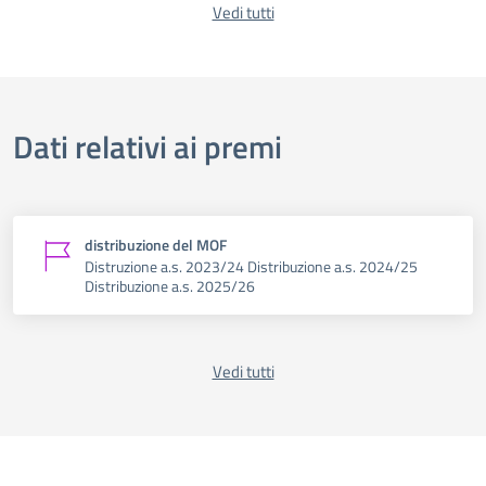
Vedi tutti
Dati relativi ai premi
distribuzione del MOF
Distruzione a.s. 2023/24 Distribuzione a.s. 2024/25
Distribuzione a.s. 2025/26
Vedi tutti