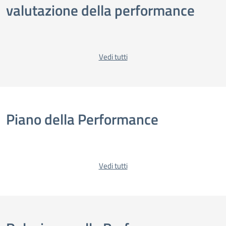
valutazione della performance
Vedi tutti
Piano della Performance
Vedi tutti