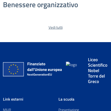
Benessere organizzativo
Vedi tutti
Liceo
Scientifico
Nobel
Torre del
Greco
Link esterni
La scuola
MIUR
Presentazione