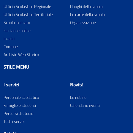
Ufficio Scolastico Regionale
I luoghi della scuola
Ufficio Scolastico Territoriale
Le carte della scuola
Scuola in chiaro
Organizzazione
Iscrizione online
Invalsi
Comune
Archivio Web Storico
STILE MENU
I servizi
Novità
Personale scolastico
Le notizie
Famiglie e studenti
Calendario eventi
Percorsi di studio
Tutti i servizi